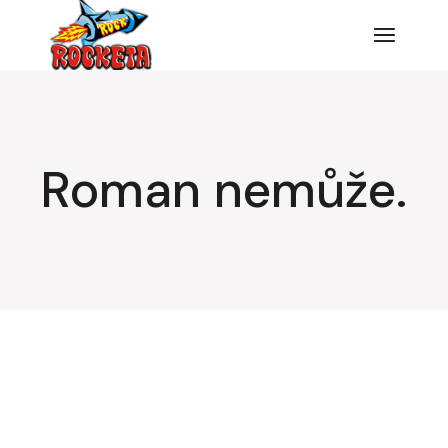
Roman nemůže.