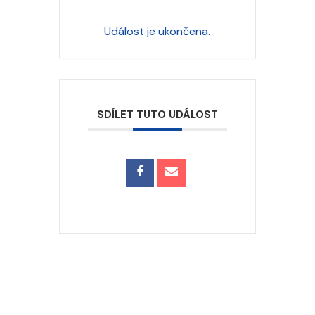
Událost je ukončena.
SDÍLET TUTO UDÁLOST