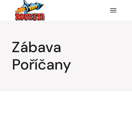
Zábava
Poříčany