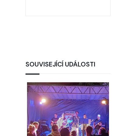
SOUVISEJÍCÍ UDÁLOSTI