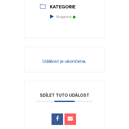
KATEGORIE
Hrajeme
Událost je ukončena.
SDÍLET TUTO UDÁLOST