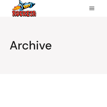
Archive