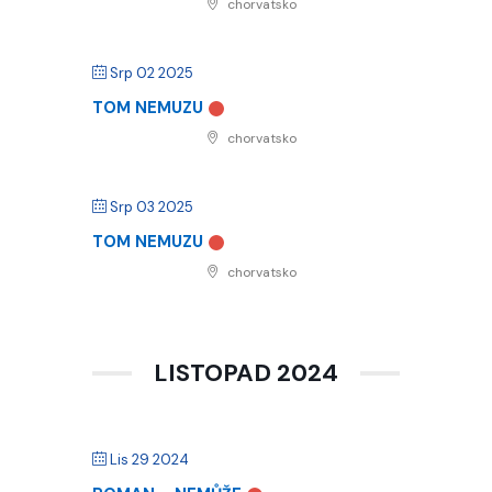
chorvatsko
Srp 02 2025
TOM NEMUZU
chorvatsko
Srp 03 2025
TOM NEMUZU
chorvatsko
LISTOPAD 2024
Lis 29 2024