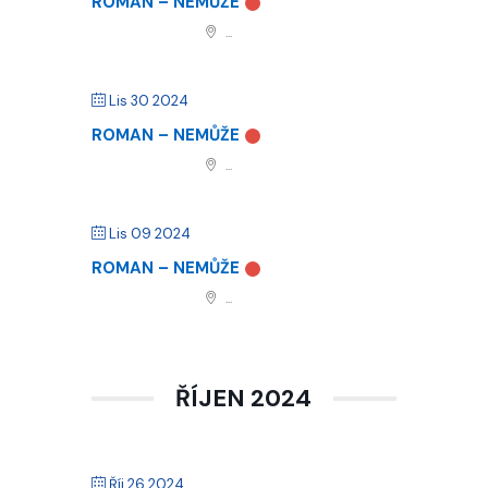
ROMAN – NEMŮŽE
...
Lis 30 2024
ROMAN – NEMŮŽE
...
Lis 09 2024
ROMAN – NEMŮŽE
...
ŘÍJEN 2024
Říj 26 2024