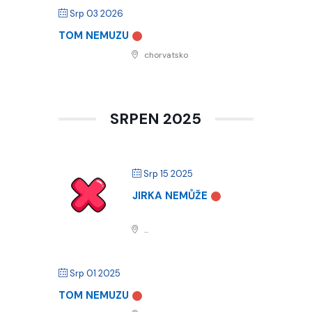
Srp 03 2026
TOM NEMUZU
chorvatsko
SRPEN 2025
Srp 15 2025
JIRKA NEMŮŽE
...
Srp 01 2025
TOM NEMUZU