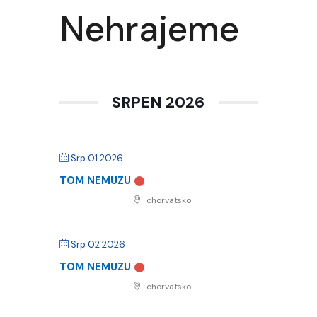
Nehrajeme
SRPEN 2026
Srp 01 2026
TOM NEMUZU
chorvatsko
Srp 02 2026
TOM NEMUZU
chorvatsko