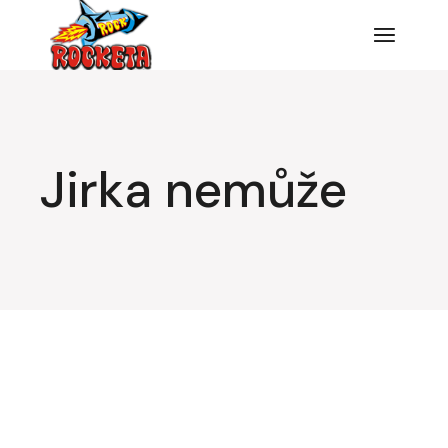
Jirka nemůže