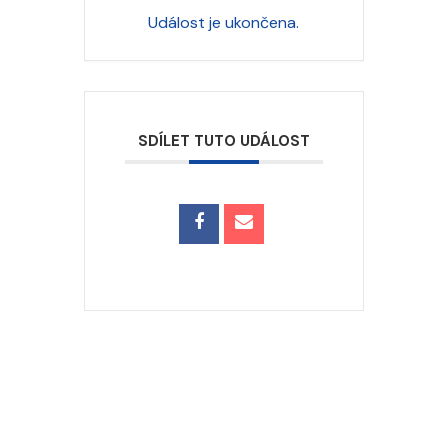
Událost je ukončena.
SDÍLET TUTO UDÁLOST