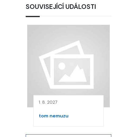
SOUVISEJÍCÍ UDÁLOSTI
1. 8. 2027
tom nemuzu