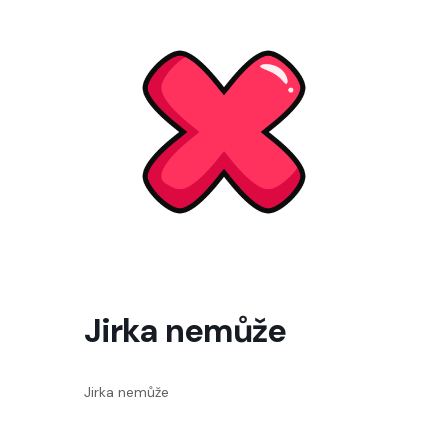
Jirka nemůže
Jirka nemůže