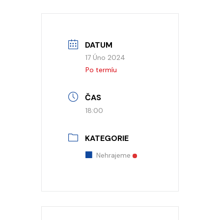
DATUM
17 Úno 2024
Po termíu
ČAS
18:00
KATEGORIE
Nehrajeme