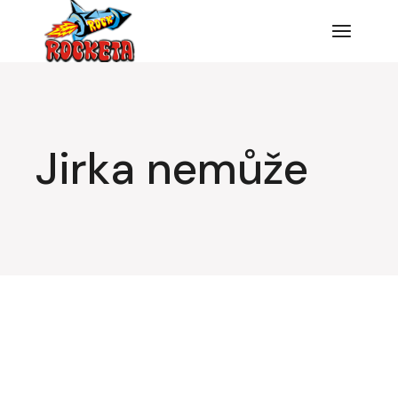
Jirka nemůže