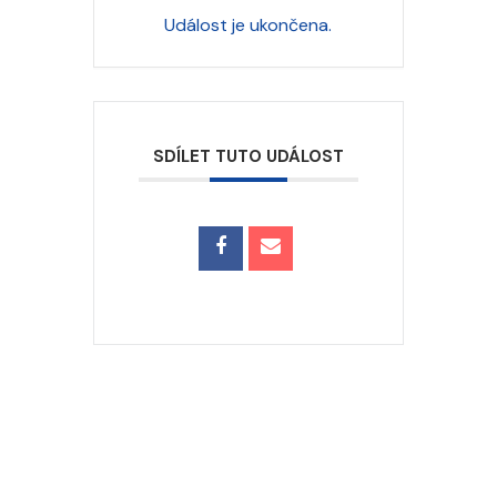
Událost je ukončena.
SDÍLET TUTO UDÁLOST