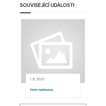
SOUVISEJÍCÍ UDÁLOSTI
1. 8. 2027
tom nemuzu