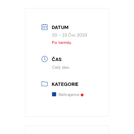
DATUM
20 - 23 Čvc 2023
Po termíu
ČAS
Celý den
KATEGORIE
Nehrajeme